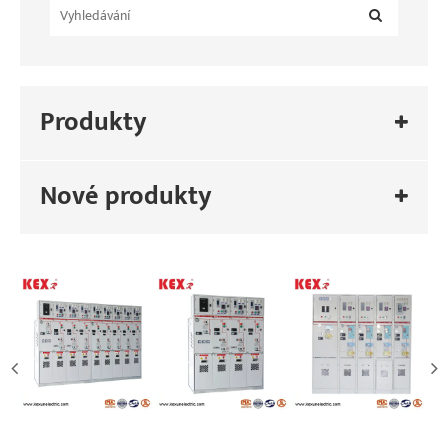
Produkty
Nové produkty