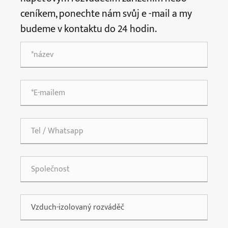
ceníkem, ponechte nám svůj e -mail a my
budeme v kontaktu do 24 hodin.