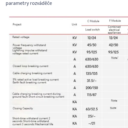
parametry rozváděče