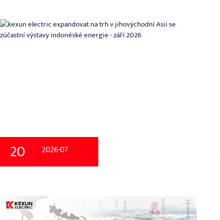
20
2026-07