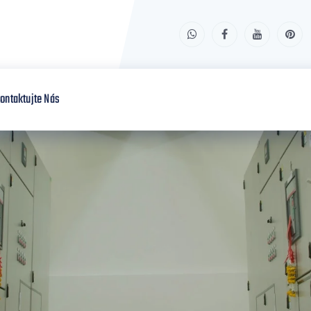
ontaktujte Nás