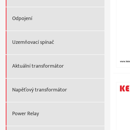
Odpojení
Uzemňovací spínač
Aktuální transformátor
Napěťový transformátor
Power Relay