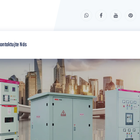
ontaktujte Nás