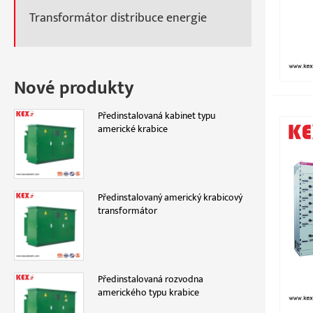
Transformátor distribuce energie
Nové produkty
Předinstalovaná kabinet typu
americké krabice
Předinstalovaný americký krabicový
transformátor
Předinstalovaná rozvodna
amerického typu krabice