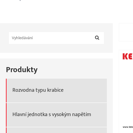
Produkty
Rozvodna typu krabice
Hlavní jednotka s vysokým napětím