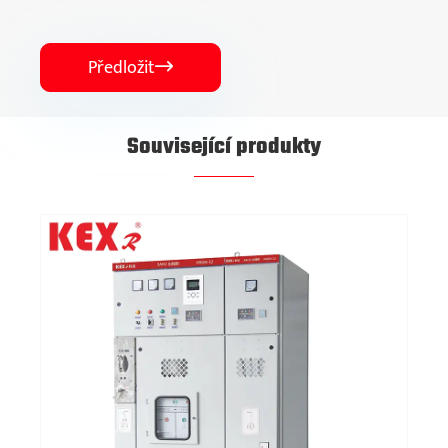
Předložit

Související produkty