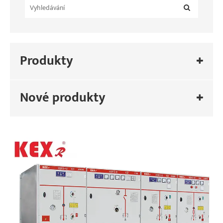
Produkty
Nové produkty