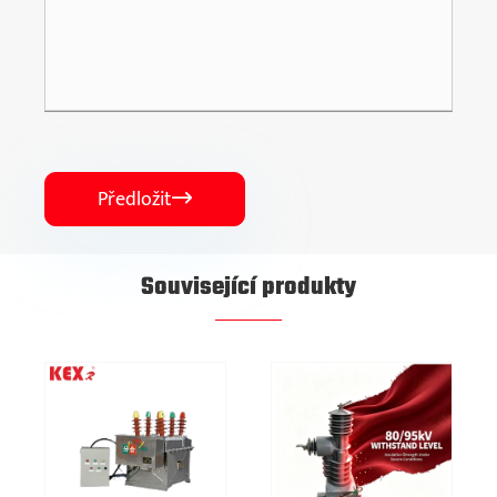
Předložit

Související produkty