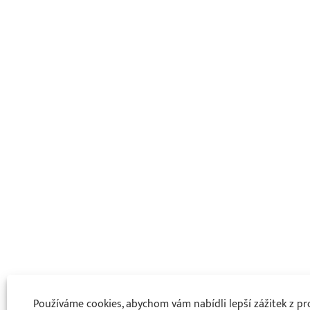
Používáme cookies, abychom vám nabídli lepší zážitek z pro