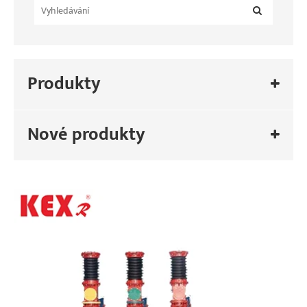
Produkty
Nové produkty