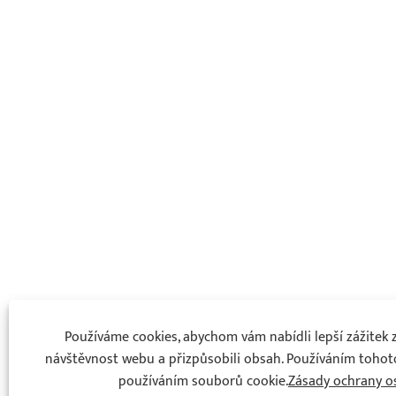
Používáme cookies, abychom vám nabídli lepší zážitek z 
návštěvnost webu a přizpůsobili obsah. Používáním tohot
používáním souborů cookie.
Zásady ochrany o