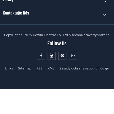
Zprávy
Kontaktujte Nás
Copyright © 2025 Kexun Electric Co., Ltd. Všechna práva vyhrazena.
Follow Us
Links
Sitemap
RSS
XML
Zásady ochrany osobních údajů