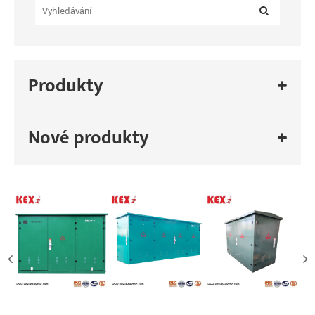
Produkty
Nové produkty