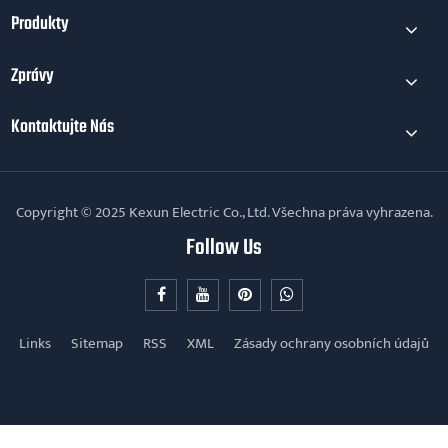
Produkty
Zprávy
Kontaktujte Nás
Copyright © 2025 Kexun Electric Co., Ltd. Všechna práva vyhrazena.
Follow Us
Links
Sitemap
RSS
XML
Zásady ochrany osobních údajů