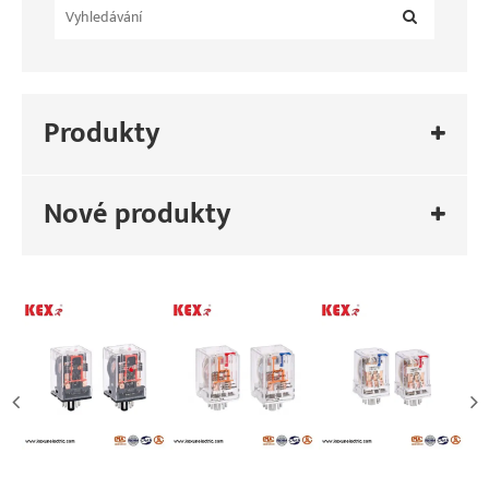
Produkty
Nové produkty