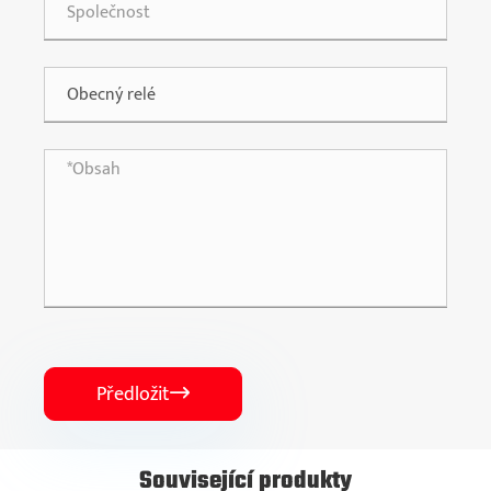
Předložit

Související produkty